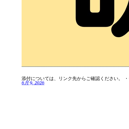
添付については、リンク先からご確認ください。 
6月 9, 2026