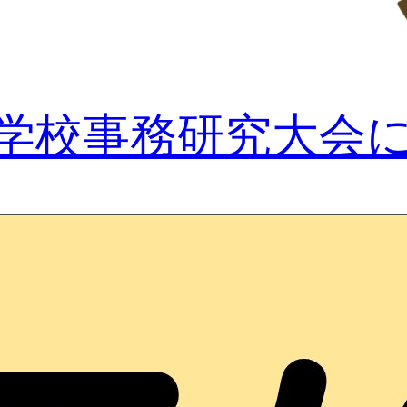
県学校事務研究大会