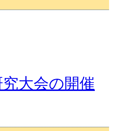
研究大会の開催