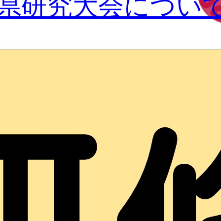
県研究大会につい