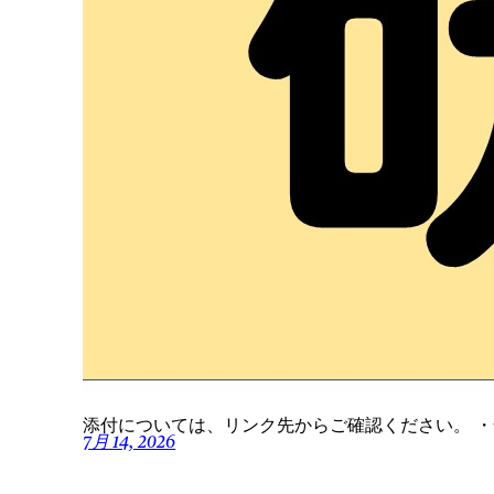
添付については、リンク先からご確認ください。 
7月 14, 2026