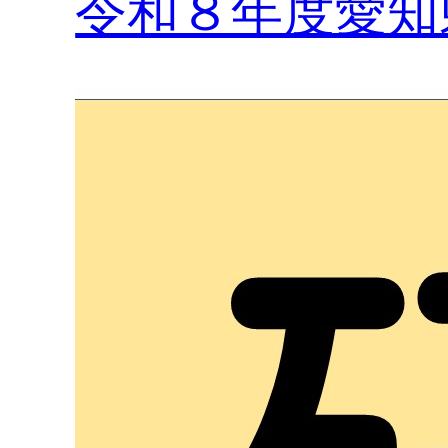
令和８年度愛知